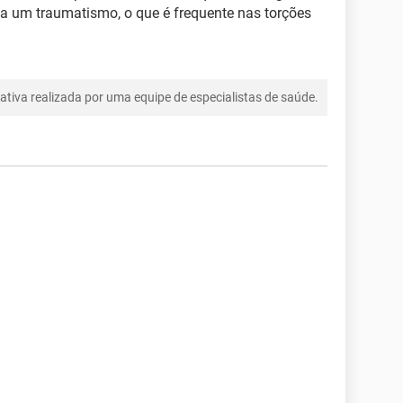
 a um traumatismo, o que é frequente nas torções
tiva realizada por uma equipe de especialistas de saúde.