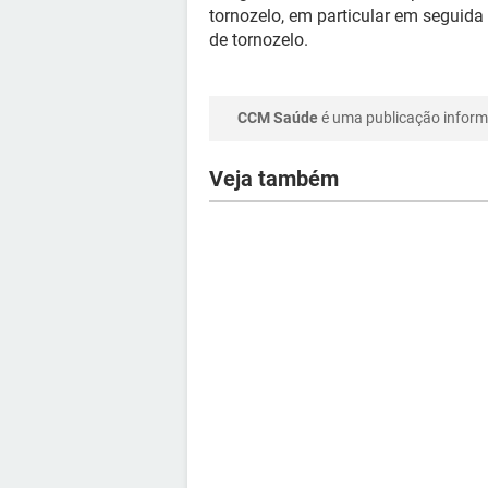
tornozelo, em particular em seguida
de tornozelo.
CCM Saúde
é uma publicação informa
Veja também