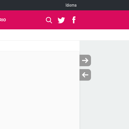
Idioma
RIO