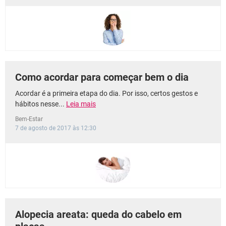
Como acordar para começar bem o dia
Acordar é a primeira etapa do dia. Por isso, certos gestos e
hábitos nesse...
Leia mais
Bem-Estar
7 de agosto de 2017 às 12:30
Alopecia areata: queda do cabelo em