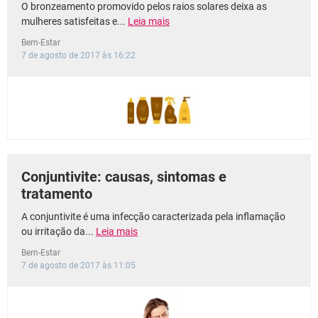
O bronzeamento promovido pelos raios solares deixa as
mulheres satisfeitas e...
Leia mais
Bem-Estar
7 de agosto de 2017 às 16:22
Conjuntivite: causas, sintomas e
tratamento
A conjuntivite é uma infecção caracterizada pela inflamação
ou irritação da...
Leia mais
Bem-Estar
7 de agosto de 2017 às 11:05