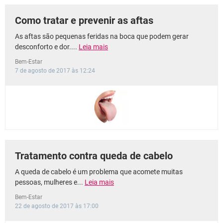
Como tratar e prevenir as aftas
As aftas são pequenas feridas na boca que podem gerar
desconforto e dor....
Leia mais
Bem-Estar
7 de agosto de 2017 às 12:24
Tratamento contra queda de cabelo
A queda de cabelo é um problema que acomete muitas
pessoas, mulheres e...
Leia mais
Bem-Estar
22 de agosto de 2017 às 17:00