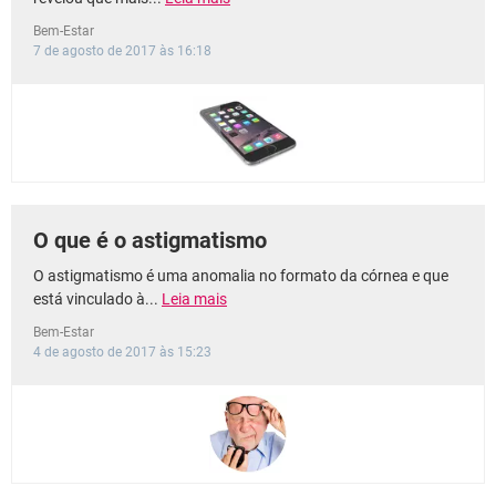
Bem-Estar
7 de agosto de 2017 às 16:18
O que é o astigmatismo
O astigmatismo é uma anomalia no formato da córnea e que
está vinculado à...
Leia mais
Bem-Estar
4 de agosto de 2017 às 15:23