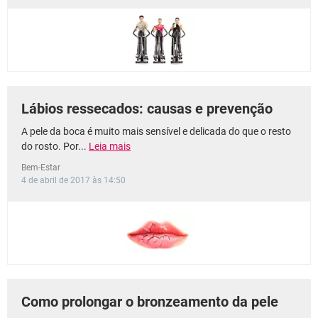
Lábios ressecados: causas e prevenção
A pele da boca é muito mais sensível e delicada do que o resto
do rosto. Por...
Leia mais
Bem-Estar
4 de abril de 2017 às 14:50
Como prolongar o bronzeamento da pele