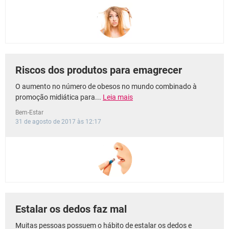
Riscos dos produtos para emagrecer
O aumento no número de obesos no mundo combinado à
promoção midiática para...
Leia mais
Bem-Estar
31 de agosto de 2017 às 12:17
Estalar os dedos faz mal
Muitas pessoas possuem o hábito de estalar os dedos e