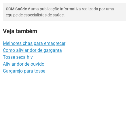
CCM Saúde
é uma publicação informativa realizada por uma
equipe de especialistas de saúde.
Veja também
Melhores chas para emagrecer
Como aliviar dor de garganta
Tosse seca hiv
Aliviar dor de ouvido
Gargarejo para tosse