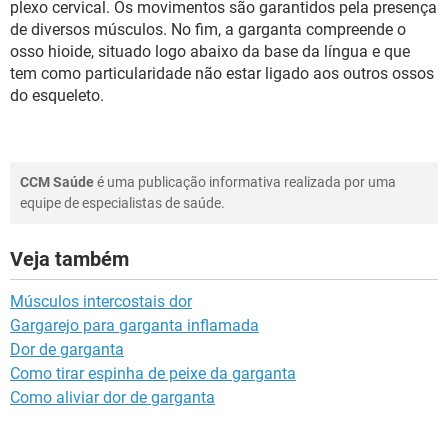
plexo cervical. Os movimentos são garantidos pela presença
de diversos músculos. No fim, a garganta compreende o
osso hioide, situado logo abaixo da base da língua e que
tem como particularidade não estar ligado aos outros ossos
do esqueleto.
CCM Saúde
é uma publicação informativa realizada por uma
equipe de especialistas de saúde.
Veja também
Músculos intercostais dor
Gargarejo para garganta inflamada
Dor de garganta
Como tirar espinha de peixe da garganta
Como aliviar dor de garganta