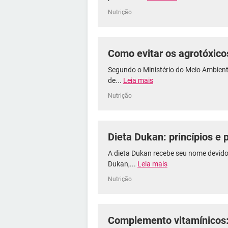
Nutrição
Como evitar os agrotóxico
Segundo o Ministério do Meio Ambiente
de...
Leia mais
Nutrição
Dieta Dukan: princípios e 
A dieta Dukan recebe seu nome devido 
Dukan,...
Leia mais
Nutrição
Complemento vitamínicos: