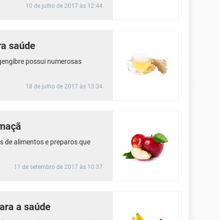
10 de julho de 2017 às 12:44
ra saúde
 gengibre possui numerosas
18 de julho de 2017 às 13:34
 maçã
s de alimentos e preparos que
11 de setembro de 2017 às 10:37
ara a saúde