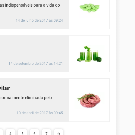
as indispensáveis para a vida do
14 de julho de 2017 às 09:24
14 de setembro de 2017 às 14:21
itar
 normalmente eliminado pelo
10 de abril de 2017 às 09:45
4
5
6
7