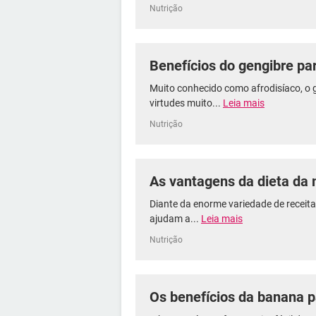
Nutrição
Benefícios do gengibre pa
Muito conhecido como afrodisíaco, o
virtudes muito...
Leia mais
Nutrição
As vantagens da dieta da
Diante da enorme variedade de receita
ajudam a...
Leia mais
Nutrição
Os benefícios da banana p