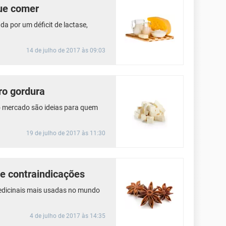
que comer
da por um déficit de lactase,
14 de julho de 2017 às 09:03
ro gordura
no mercado são ideias para quem
19 de julho de 2017 às 11:30
 e contraindicações
medicinais mais usadas no mundo
4 de julho de 2017 às 14:35