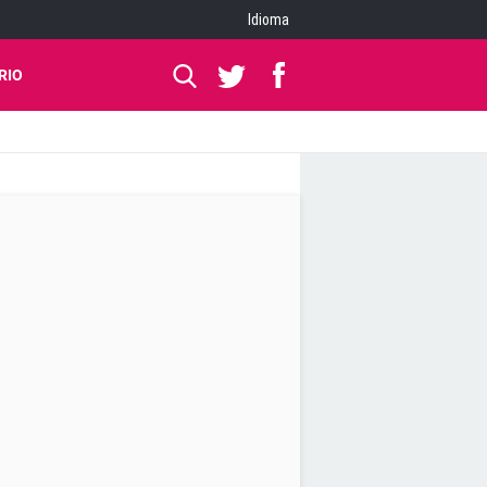
Idioma
RIO