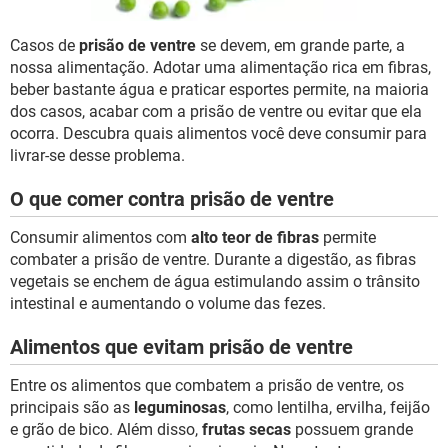
Casos de
prisão de ventre
se devem, em grande parte, a
nossa alimentação. Adotar uma alimentação rica em fibras,
beber bastante água e praticar esportes permite, na maioria
dos casos, acabar com a prisão de ventre ou evitar que ela
ocorra. Descubra quais alimentos você deve consumir para
livrar-se desse problema.
O que comer contra prisão de ventre
Consumir alimentos com
alto teor de fibras
permite
combater a prisão de ventre. Durante a digestão, as fibras
vegetais se enchem de água estimulando assim o trânsito
intestinal e aumentando o volume das fezes.
Alimentos que evitam prisão de ventre
Entre os alimentos que combatem a prisão de ventre, os
principais são as
leguminosas
, como lentilha, ervilha, feijão
e grão de bico. Além disso,
frutas secas
possuem grande