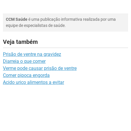
CCM Saúde
é uma publicação informativa realizada por uma
equipe de especialistas de saúde.
Veja também
Prisão de ventre na gravidez
Diarreia o que comer
Verme pode causar prisão de ventre
Comer pipoca engorda
Acido urico alimentos a evitar