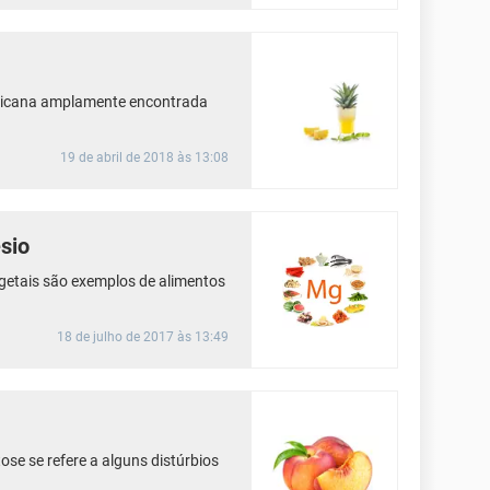
ericana amplamente encontrada
19 de abril de 2018 às 13:08
sio
egetais são exemplos de alimentos
18 de julho de 2017 às 13:49
tose se refere a alguns distúrbios