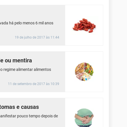
tivada há pelo menos 6 mil anos
19 de julho de 2017 às 11:44
de ou mentira
o regime alimentar alimentos
11 de setembro de 2017 às 10:39
intomas e causas
manifestar pouco tempo depois de