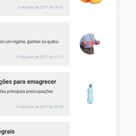
5 de julho de 2017 às 16:01
om um regime, ganhar os quilos
19 de julho de 2017 às 12:12
ições para emagrecer
das principais preocupações
14 de julho de 2017 às 09:44
egrais