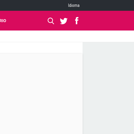
Idioma
RIO