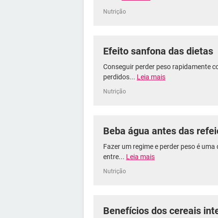
Nutrição
Efeito sanfona das dietas
Conseguir perder peso rapidamente c
perdidos...
Leia mais
Nutrição
Beba água antes das refe
Fazer um regime e perder peso é uma 
entre...
Leia mais
Nutrição
Benefícios dos cereais int