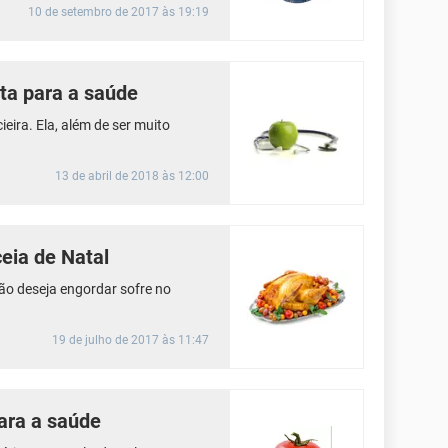
10 de setembro de 2017 às 19:19
uta para a saúde
eira. Ela, além de ser muito
13 de abril de 2018 às 12:00
eia de Natal
ão deseja engordar sofre no
19 de julho de 2017 às 11:47
ara a saúde