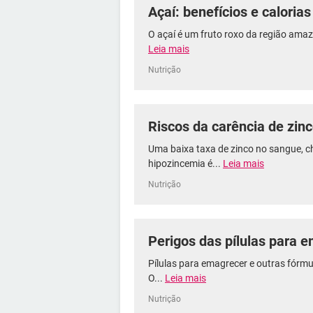
Açaí: benefícios e calorias
O açaí é um fruto roxo da região ama
Leia mais
Nutrição
Riscos da carência de zin
Uma baixa taxa de zinco no sangue, 
hipozincemia é...
Leia mais
Nutrição
Perigos das pílulas para 
Pílulas para emagrecer e outras fórmu
O...
Leia mais
Nutrição