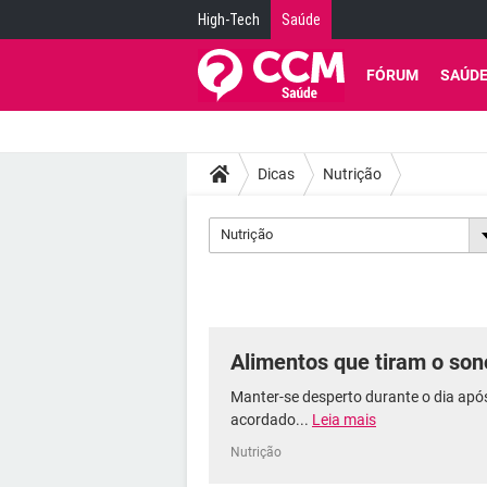
High-Tech
Saúde
FÓRUM
SAÚD
Dicas
Nutrição
Nutrição
Alimentos que tiram o son
Manter-se desperto durante o dia após
acordado...
Leia mais
Nutrição