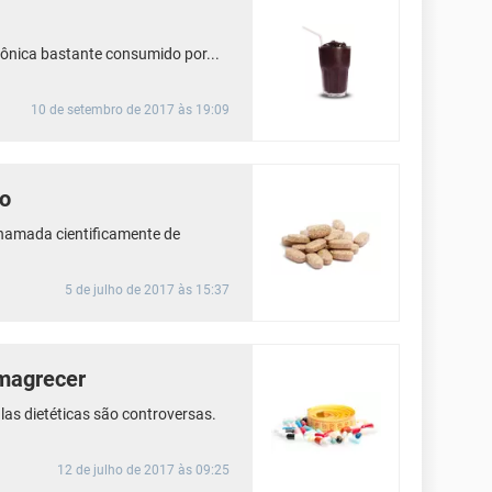
zônica bastante consumido por...
10 de setembro de 2017 às 19:09
co
chamada cientificamente de
5 de julho de 2017 às 15:37
emagrecer
las dietéticas são controversas.
12 de julho de 2017 às 09:25