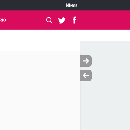
Idioma
RIO