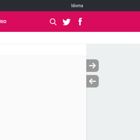
Idioma
RIO