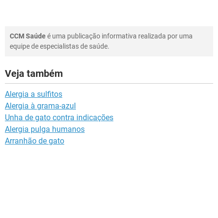
CCM Saúde
é uma publicação informativa realizada por uma
equipe de especialistas de saúde.
Veja também
Alergia a sulfitos
Alergia à grama-azul
Unha de gato contra indicações
Alergia pulga humanos
Arranhão de gato