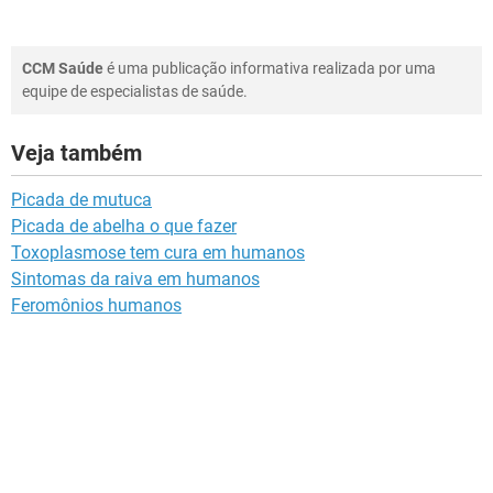
CCM Saúde
é uma publicação informativa realizada por uma
equipe de especialistas de saúde.
Veja também
Picada de mutuca
Picada de abelha o que fazer
Toxoplasmose tem cura em humanos
Sintomas da raiva em humanos
Feromônios humanos