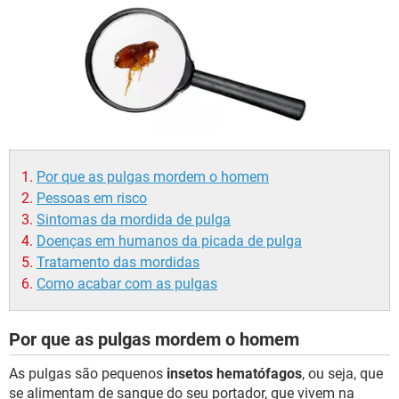
Por que as pulgas mordem o homem
Pessoas em risco
Sintomas da mordida de pulga
Doenças em humanos da picada de pulga
Tratamento das mordidas
Como acabar com as pulgas
Por que as pulgas mordem o homem
As pulgas são pequenos
insetos hematófagos
, ou seja, que
se alimentam de sangue do seu portador, que vivem na