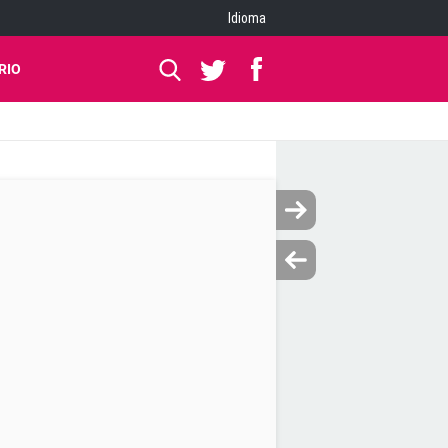
Idioma
RIO