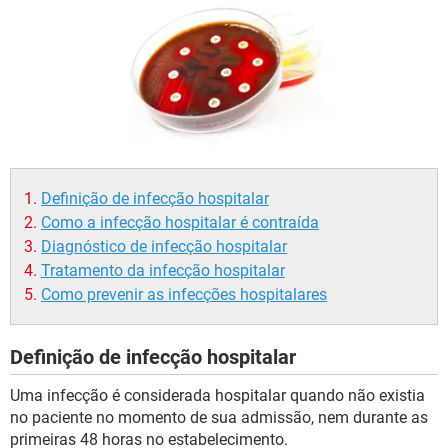
Definição de infecção hospitalar
Como a infecção hospitalar é contraída
Diagnóstico de infecção hospitalar
Tratamento da infecção hospitalar
Como prevenir as infecções hospitalares
Definição de infecção hospitalar
Uma infecção é considerada hospitalar quando não existia
no paciente no momento de sua admissão, nem durante as
primeiras 48 horas no estabelecimento.