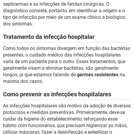
septicemias e as infecções de feridas cirúrgicas. O
diagnóstico consiste, portanto, em identificar a origem e o
tipo de infecção por meio de um exame clínico e biológico
dos sintomas.
Tratamento da infecção hospitalar
Como todos os sintomas divergem em função das bactérias
presentes, o cuidado médico das infecções hospitalares
varia de um paciente para o outro. Esses tratamentos, que
geralmente visam a eliminar bactérias, são geralmente
longos, já que estamos falando de
germes resistentes
na
maioria dos casos.
Como prevenir as infecções hospitalares
As infecções hospitalares são motivo da adoção de diversos
protocolos e medidas preventivas. Primeiramente, deve-se
cuidar da higiene do estabelecimento, reforçando esse
hábito com funcionários, que precisam higienizar as mãos,
utilizar máscaras, fazer a desinfecção e esterilizar o