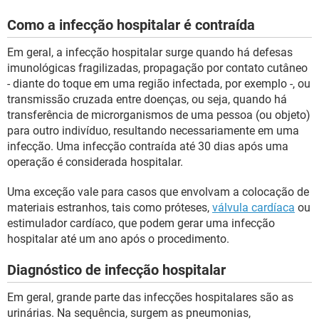
Como a infecção hospitalar é contraída
Em geral, a infecção hospitalar surge quando há defesas
imunológicas fragilizadas, propagação por contato cutâneo
- diante do toque em uma região infectada, por exemplo -, ou
transmissão cruzada entre doenças, ou seja, quando há
transferência de microrganismos de uma pessoa (ou objeto)
para outro indivíduo, resultando necessariamente em uma
infecção. Uma infecção contraída até 30 dias após uma
operação é considerada hospitalar.
Uma exceção vale para casos que envolvam a colocação de
materiais estranhos, tais como próteses,
válvula cardíaca
ou
estimulador cardíaco, que podem gerar uma infecção
hospitalar até um ano após o procedimento.
Diagnóstico de infecção hospitalar
Em geral, grande parte das infecções hospitalares são as
urinárias. Na sequência, surgem as pneumonias,