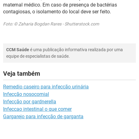
maternal médico. Em caso de presença de bactérias
contagiosas, o isolamento do local deve ser feito.
Foto: © Zaharia Bogdan Rares - Shutterstock.com
CCM Saúde
é uma publicação informativa realizada por uma
equipe de especialistas de saúde.
Veja também
Remedio caseiro para infecção urinária
Infecção nosocomial
Infecção por gardnerella
Infeccao intestinal o que comer
Gargarejo para infecção de garganta