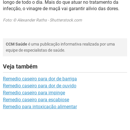
longo de todo o dia. Mais do que atuar no tratamento da
infecção, o vinagre de maçã vai garantir alívio das dores.
Foto: © Alexander Raths - Shutterstock.com
CCM Saúde
é uma publicação informativa realizada por uma
equipe de especialistas de saúde.
Veja também
Remedio caseiro para dor de barriga
Remedio caseiro para dor de ouvido
Remedio caseiro para impinge
Remedio caseiro para escabiose
Remedio para intoxicação alimentar