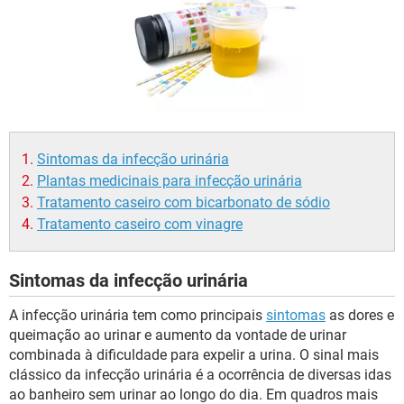
Sintomas da infecção urinária
Plantas medicinais para infecção urinária
Tratamento caseiro com bicarbonato de sódio
Tratamento caseiro com vinagre
Sintomas da infecção urinária
A infecção urinária tem como principais
sintomas
as dores e
queimação ao urinar e aumento da vontade de urinar
combinada à dificuldade para expelir a urina. O sinal mais
clássico da infecção urinária é a ocorrência de diversas idas
ao banheiro sem urinar ao longo do dia. Em quadros mais