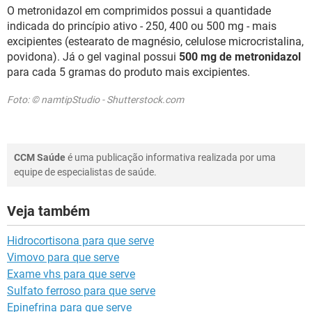
O metronidazol em comprimidos possui a quantidade
indicada do princípio ativo - 250, 400 ou 500 mg - mais
excipientes (estearato de magnésio, celulose microcristalina,
povidona). Já o gel vaginal possui
500 mg de metronidazol
para cada 5 gramas do produto mais excipientes.
Foto: © namtipStudio - Shutterstock.com
CCM Saúde
é uma publicação informativa realizada por uma
equipe de especialistas de saúde.
Veja também
Hidrocortisona para que serve
Vimovo para que serve
Exame vhs para que serve
Sulfato ferroso para que serve
Epinefrina para que serve