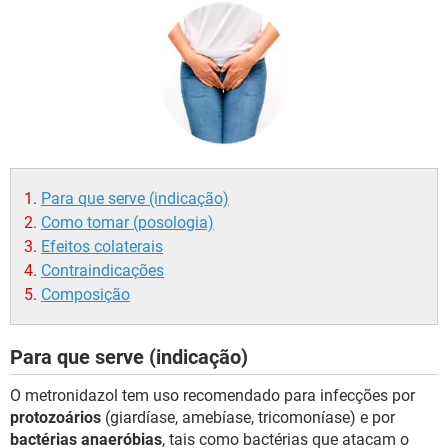
Para que serve (indicação)
Como tomar (posologia)
Efeitos colaterais
Contraindicações
Composição
Para que serve (indicação)
O metronidazol tem uso recomendado para infecções por
protozoários
(giardíase, amebíase, tricomoníase) e por
bactérias anaeróbias
, tais como bactérias que atacam o