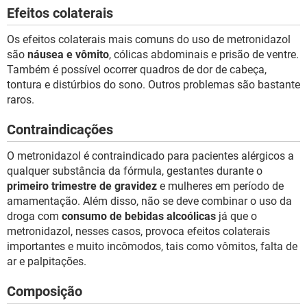
Efeitos colaterais
Os efeitos colaterais mais comuns do uso de metronidazol
são
náusea e vômito
, cólicas abdominais e prisão de ventre.
Também é possível ocorrer quadros de dor de cabeça,
tontura e distúrbios do sono. Outros problemas são bastante
raros.
Contraindicações
O metronidazol é contraindicado para pacientes alérgicos a
qualquer substância da fórmula, gestantes durante o
primeiro trimestre de gravidez
e mulheres em período de
amamentação. Além disso, não se deve combinar o uso da
droga com
consumo de bebidas alcoólicas
já que o
metronidazol, nesses casos, provoca efeitos colaterais
importantes e muito incômodos, tais como vômitos, falta de
ar e palpitações.
Composição