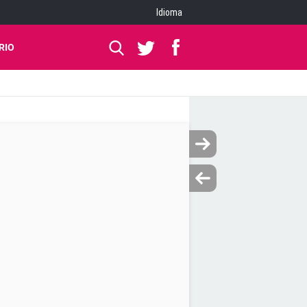
Idioma
RIO