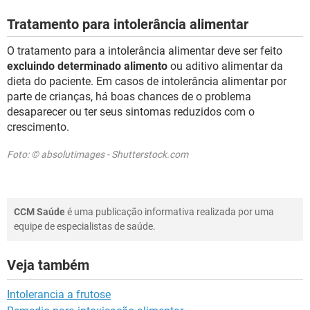
Tratamento para intolerância alimentar
O tratamento para a intolerância alimentar deve ser feito
excluindo determinado alimento
ou aditivo alimentar da
dieta do paciente. Em casos de intolerância alimentar por
parte de crianças, há boas chances de o problema
desaparecer ou ter seus sintomas reduzidos com o
crescimento.
Foto: © absolutimages - Shutterstock.com
CCM Saúde
é uma publicação informativa realizada por uma
equipe de especialistas de saúde.
Veja também
Intolerancia a frutose