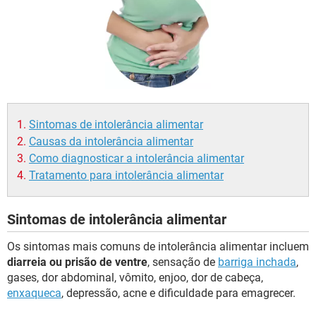
Sintomas de intolerância alimentar
Causas da intolerância alimentar
Como diagnosticar a intolerância alimentar
Tratamento para intolerância alimentar
Sintomas de intolerância alimentar
Os sintomas mais comuns de intolerância alimentar incluem
diarreia ou prisão de ventre
, sensação de
barriga inchada
,
gases, dor abdominal, vômito, enjoo, dor de cabeça,
enxaqueca
, depressão, acne e dificuldade para emagrecer.