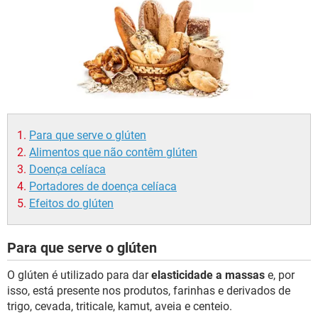
Para que serve o glúten
Alimentos que não contêm glúten
Doença celíaca
Portadores de doença celíaca
Efeitos do glúten
Para que serve o glúten
O glúten é utilizado para dar
elasticidade a massas
e, por
isso, está presente nos produtos, farinhas e derivados de
trigo, cevada, triticale, kamut, aveia e centeio.