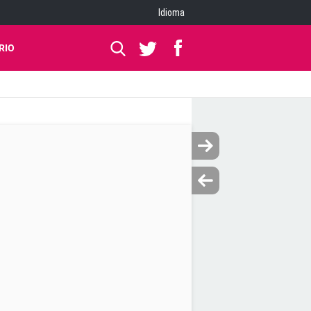
Idioma
RIO