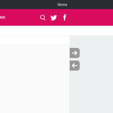
Idioma
RIO