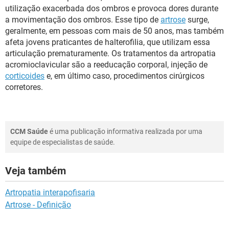
utilização exacerbada dos ombros e provoca dores durante
a movimentação dos ombros. Esse tipo de
artrose
surge,
geralmente, em pessoas com mais de 50 anos, mas também
afeta jovens praticantes de halterofilia, que utilizam essa
articulação prematuramente. Os tratamentos da artropatia
acromioclavicular são a reeducação corporal, injeção de
corticoides
e, em último caso, procedimentos cirúrgicos
corretores.
CCM Saúde
é uma publicação informativa realizada por uma
equipe de especialistas de saúde.
Veja também
Artropatia interapofisaria
Artrose - Definição