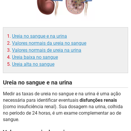
Ureia no sangue e na urina
Valores normais da ureia no sangue
Valores normais de ureia na urina
Ureia baixa no sangue
Ureia alta no sangue
Ureia no sangue e na urina
Medir as taxas de ureia no sangue e na urina é uma ação
necessária para identificar eventuais
disfunções renais
(como insuficiência renal). Sua dosagem na urina, colhida
no período de 24 horas, é um exame complementar ao de
sangue.