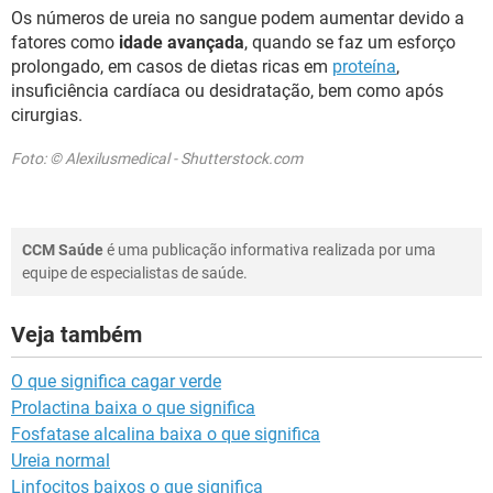
Os números de ureia no sangue podem aumentar devido a
fatores como
idade avançada
, quando se faz um esforço
prolongado, em casos de dietas ricas em
proteína
,
insuficiência cardíaca ou desidratação, bem como após
cirurgias.
Foto: © Alexilusmedical - Shutterstock.com
CCM Saúde
é uma publicação informativa realizada por uma
equipe de especialistas de saúde.
Veja também
O que significa cagar verde
Prolactina baixa o que significa
Fosfatase alcalina baixa o que significa
Ureia normal
Linfocitos baixos o que significa