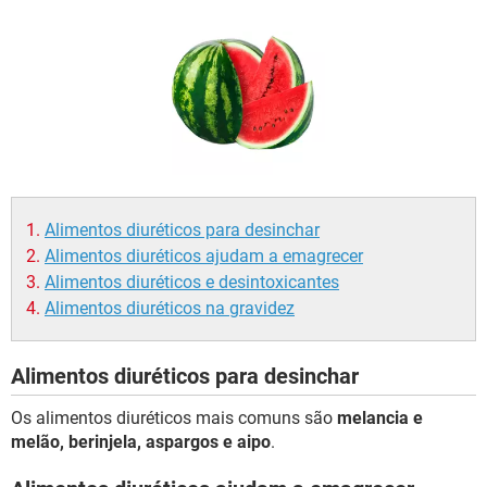
Alimentos diuréticos para desinchar
Alimentos diuréticos ajudam a emagrecer
Alimentos diuréticos e desintoxicantes
Alimentos diuréticos na gravidez
Alimentos diuréticos para desinchar
Os alimentos diuréticos mais comuns são
melancia e
melão, berinjela, aspargos e aipo
.