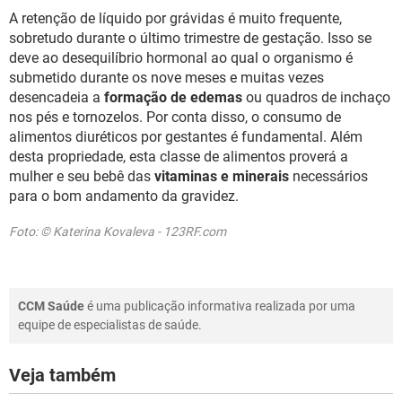
A retenção de líquido por grávidas é muito frequente,
sobretudo durante o último trimestre de gestação. Isso se
deve ao desequilíbrio hormonal ao qual o organismo é
submetido durante os nove meses e muitas vezes
desencadeia a
formação de edemas
ou quadros de inchaço
nos pés e tornozelos. Por conta disso, o consumo de
alimentos diuréticos por gestantes é fundamental. Além
desta propriedade, esta classe de alimentos proverá a
mulher e seu bebê das
vitaminas e minerais
necessários
para o bom andamento da gravidez.
Foto: © Katerina Kovaleva - 123RF.com
CCM Saúde
é uma publicação informativa realizada por uma
equipe de especialistas de saúde.
Veja também