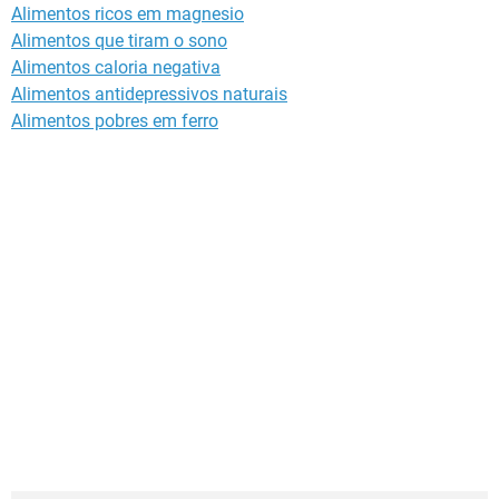
Alimentos ricos em magnesio
Alimentos que tiram o sono
Alimentos caloria negativa
Alimentos antidepressivos naturais
Alimentos pobres em ferro