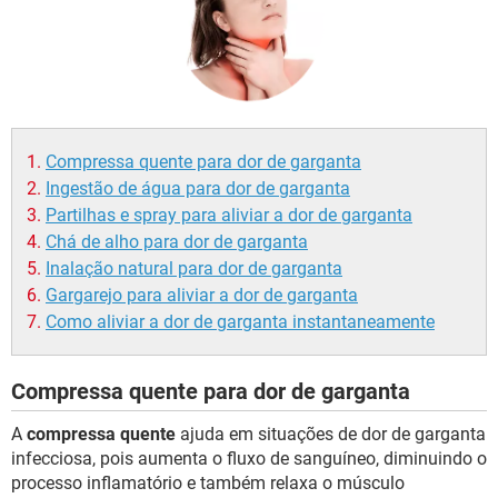
Compressa quente para dor de garganta
Ingestão de água para dor de garganta
Partilhas e spray para aliviar a dor de garganta
Chá de alho para dor de garganta
Inalação natural para dor de garganta
Gargarejo para aliviar a dor de garganta
Como aliviar a dor de garganta instantaneamente
Compressa quente para dor de garganta
A
compressa quente
ajuda em situações de dor de garganta
infecciosa, pois aumenta o fluxo de sanguíneo, diminuindo o
processo inflamatório e também relaxa o músculo