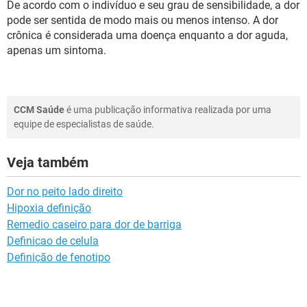
De acordo com o indivíduo e seu grau de sensibilidade, a dor
pode ser sentida de modo mais ou menos intenso. A dor
crônica é considerada uma doença enquanto a dor aguda,
apenas um sintoma.
CCM Saúde
é uma publicação informativa realizada por uma
equipe de especialistas de saúde.
Veja também
Dor no peito lado direito
Hipoxia definição
Remedio caseiro para dor de barriga
Definicao de celula
Definição de fenotipo