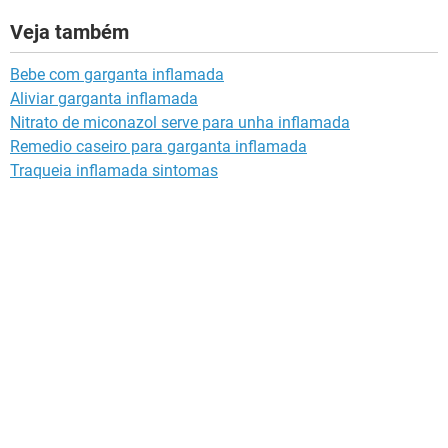
Veja também
Bebe com garganta inflamada
Aliviar garganta inflamada
Nitrato de miconazol serve para unha inflamada
Remedio caseiro para garganta inflamada
Traqueia inflamada sintomas