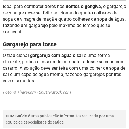
Ideal para combater dores nos
dentes e gengiva
, o gargarejo
de vinagre deve ser feito adicionando quatro colheres de
sopa de vinagre de maçã e quatro colheres de sopa de água,
fazendo um gargarejo pelo máximo de tempo que se
conseguir.
Gargarejo para tosse
O tradicional
gargarejo com água e sal
é uma forma
eficiente, prática e caseira de combater a tosse seca ou com
catarro. A solução deve ser feita com uma colher de sopa de
sal e um copo de água morna, fazendo gargarejos por três
vezes seguidas.
Foto: © Tharakorn - Shutterstock.com
CCM Saúde
é uma publicação informativa realizada por uma
equipe de especialistas de saúde.