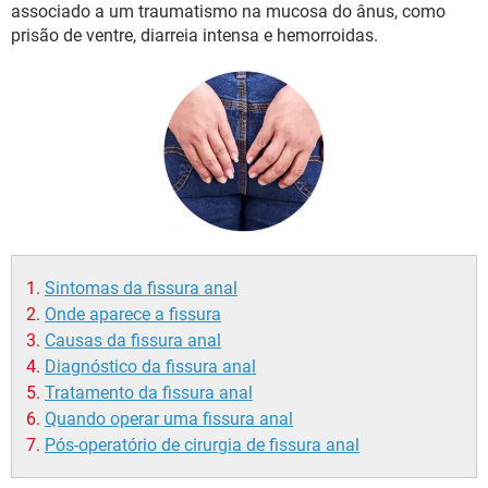
associado a um traumatismo na mucosa do ânus, como
prisão de ventre, diarreia intensa e hemorroidas.
Sintomas da fissura anal
Onde aparece a fissura
Causas da fissura anal
Diagnóstico da fissura anal
Tratamento da fissura anal
Quando operar uma fissura anal
Pós-operatório de cirurgia de fissura anal