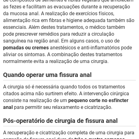
as fezes e facilitam as evacuações durante a recuperação
da mucosa anal. A realização de exercícios físicos,
alimentação rica em fibras e higiene adequada também são
essenciais. Além destes tratamentos, o médico também
pode prescrever remédios para reduzir a circulação
sanguínea na região anal. Em alguns casos, o uso de
pomadas ou cremes
anestésicos e anti-inflamatórios pode
aliviar os sintomas. A combinação destes tratamentos
normalmente evita a realização de uma cirurgia.
Quando operar uma fissura anal
A cirurgia só é necessária quando todos os tratamentos
citados acima não surtirem efeito. A intervenção cirúrgica
consiste na realização de um
pequeno corte no esfíncter
anal
para permitir seu relaxamento e cicatrização.
Pós-operatório de cirurgia de fissura anal
A recuperação e cicatrização completa de uma cirurgia para