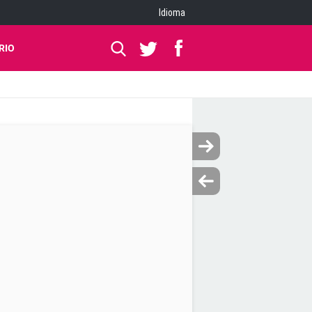
Idioma
RIO