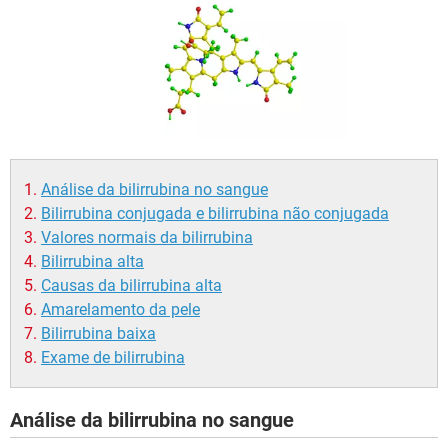
Análise da bilirrubina no sangue
Bilirrubina conjugada e bilirrubina não conjugada
Valores normais da bilirrubina
Bilirrubina alta
Causas da bilirrubina alta
Amarelamento da pele
Bilirrubina baixa
Exame de bilirrubina
Análise da bilirrubina no sangue