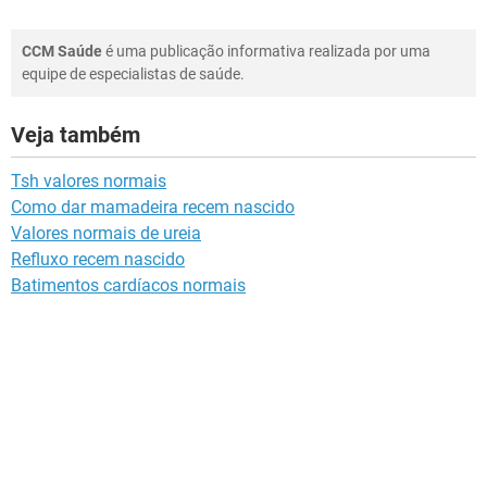
CCM Saúde
é uma publicação informativa realizada por uma
equipe de especialistas de saúde.
Veja também
Tsh valores normais
Como dar mamadeira recem nascido
Valores normais de ureia
Refluxo recem nascido
Batimentos cardíacos normais