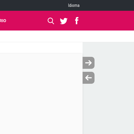
Idioma
RIO