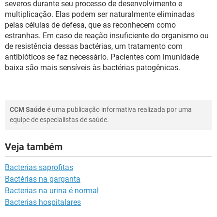
severos durante seu processo de desenvolvimento e
multiplicação. Elas podem ser naturalmente eliminadas
pelas células de defesa, que as reconhecem como
estranhas. Em caso de reação insuficiente do organismo ou
de resistência dessas bactérias, um tratamento com
antibióticos se faz necessário. Pacientes com imunidade
baixa são mais sensíveis às bactérias patogênicas.
CCM Saúde
é uma publicação informativa realizada por uma
equipe de especialistas de saúde.
Veja também
Bacterias saprofitas
Bactérias na garganta
Bacterias na urina é normal
Bacterias hospitalares