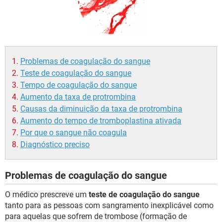
Problemas de coagulação do sangue
Teste de coagulação do sangue
Tempo de coagulação do sangue
Aumento da taxa de protrombina
Causas da diminuição da taxa de protrombina
Aumento do tempo de tromboplastina ativada
Por que o sangue não coagula
Diagnóstico preciso
Problemas de coagulação do sangue
O médico prescreve um
teste de coagulação do sangue
tanto para as pessoas com sangramento inexplicável como
para aquelas que sofrem de trombose (formação de