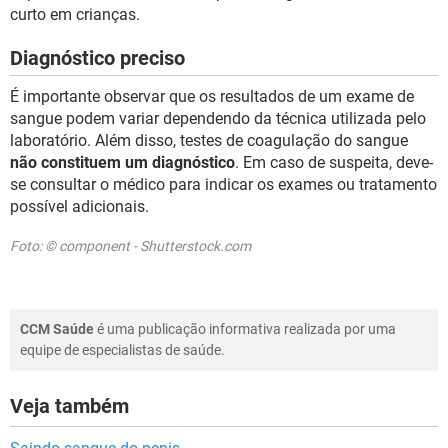
curto em crianças.
Diagnóstico preciso
É importante observar que os resultados de um exame de
sangue podem variar dependendo da técnica utilizada pelo
laboratório. Além disso, testes de coagulação do sangue
não constituem um diagnóstico
. Em caso de suspeita, deve-
se consultar o médico para indicar os exames ou tratamento
possível adicionais.
Foto: © component - Shutterstock.com
CCM Saúde
é uma publicação informativa realizada por uma
equipe de especialistas de saúde.
Veja também