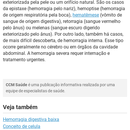
exteriorizada pela pele ou um orifício natural. São os casos
da epistaxe (hemorragia pelo nariz), hemoptise (hemorragia
de origem respiratória pela boca),
hematêmese
(vômito de
sangue de origem digestiva), retorragia (sangue vermelho
pelo ânus) ou melenas (sangue escuro digerido
exteriorizado pelo ânus). Por outro lado, também há casos,
de mais difícil descoberta, de hemorragia interna. Esse tipo
ocorre geralmente no cérebro ou em órgãos da cavidade
abdominal. A hemorragia severa requer internação e
tratamento urgentes.
CCM Saúde
é uma publicação informativa realizada por uma
equipe de especialistas de saúde.
Veja também
Hemorragia digestiva baixa
Conceito de celula