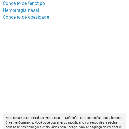
Conceito de fenotipo
Hemorragia nasal
Conceito de obesidade
Este documento, intitulado 'Hemorragia - Definição', está disponível sob a licença
Creative Commons
. Você pode copiar e/ou modificar o conteúdo desta página
com base nas condições estipuladas pela licença. Não se esqueça de creditar o