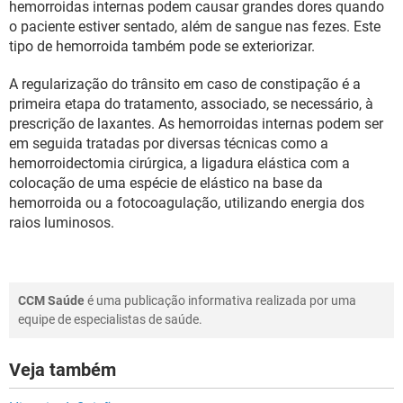
hemorroidas internas podem causar grandes dores quando
o paciente estiver sentado, além de sangue nas fezes. Este
tipo de hemorroida também pode se exteriorizar.
A regularização do trânsito em caso de constipação é a
primeira etapa do tratamento, associado, se necessário, à
prescrição de laxantes. As hemorroidas internas podem ser
em seguida tratadas por diversas técnicas como a
hemorroidectomia cirúrgica, a ligadura elástica com a
colocação de uma espécie de elástico na base da
hemorroida ou a fotocoagulação, utilizando energia dos
raios luminosos.
CCM Saúde
é uma publicação informativa realizada por uma
equipe de especialistas de saúde.
Veja também