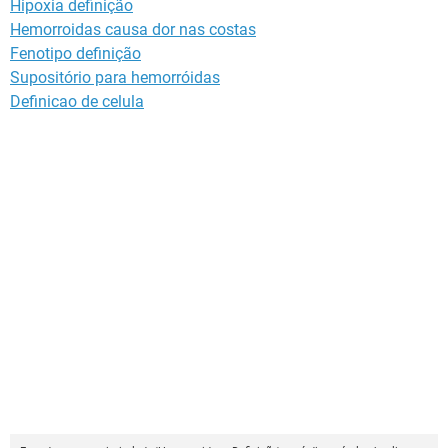
Hipoxia definição
Hemorroidas causa dor nas costas
Fenotipo definição
Supositório para hemorróidas
Definicao de celula