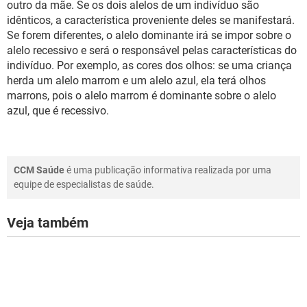
outro da mãe. Se os dois alelos de um indivíduo são
idênticos, a característica proveniente deles se manifestará.
Se forem diferentes, o alelo dominante irá se impor sobre o
alelo recessivo e será o responsável pelas características do
indivíduo. Por exemplo, as cores dos olhos: se uma criança
herda um alelo marrom e um alelo azul, ela terá olhos
marrons, pois o alelo marrom é dominante sobre o alelo
azul, que é recessivo.
CCM Saúde
é uma publicação informativa realizada por uma
equipe de especialistas de saúde.
Veja também