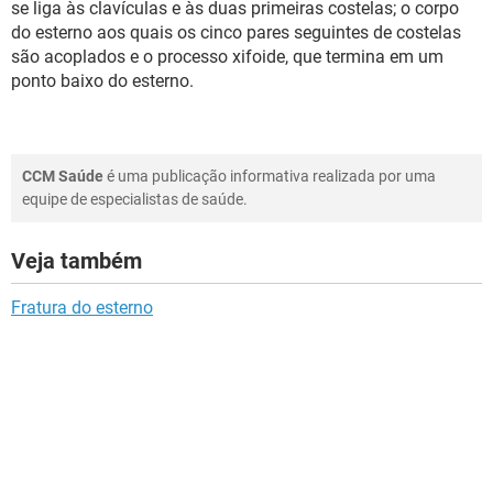
se liga às clavículas e às duas primeiras costelas; o corpo
do esterno aos quais os cinco pares seguintes de costelas
são acoplados e o processo xifoide, que termina em um
ponto baixo do esterno.
CCM Saúde
é uma publicação informativa realizada por uma
equipe de especialistas de saúde.
Veja também
Fratura do esterno