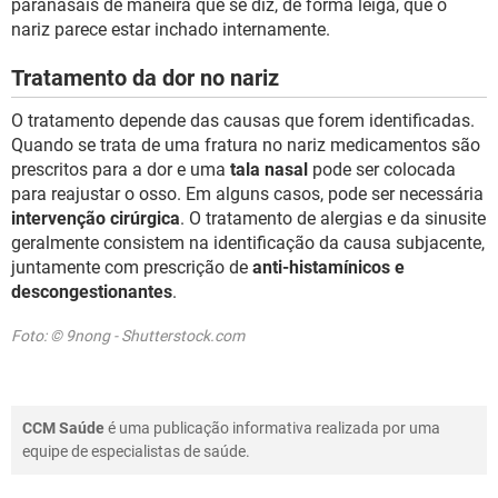
paranasais de maneira que se diz, de forma leiga, que o
nariz parece estar inchado internamente.
Tratamento da dor no nariz
O tratamento depende das causas que forem identificadas.
Quando se trata de uma fratura no nariz medicamentos são
prescritos para a dor e uma
tala nasal
pode ser colocada
para reajustar o osso. Em alguns casos, pode ser necessária
intervenção cirúrgica
. O tratamento de alergias e da sinusite
geralmente consistem na identificação da causa subjacente,
juntamente com prescrição de
anti-histamínicos e
descongestionantes
.
Foto: © 9nong - Shutterstock.com
CCM Saúde
é uma publicação informativa realizada por uma
equipe de especialistas de saúde.