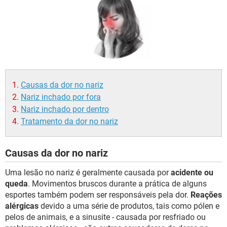
Causas da dor no nariz
Nariz inchado por fora
Nariz inchado por dentro
Tratamento da dor no nariz
Causas da dor no nariz
Uma lesão no nariz é geralmente causada por
acidente ou
queda
. Movimentos bruscos durante a prática de alguns
esportes também podem ser responsáveis pela dor.
Reações
alérgicas
devido a uma série de produtos, tais como pólen e
pelos de animais, e a sinusite - causada por resfriado ou