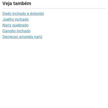
Veja também
Dedo inchado e dolorido
Joelho inchado
Nariz quebrado
Ganglio inchado
Secrecao amarela nariz