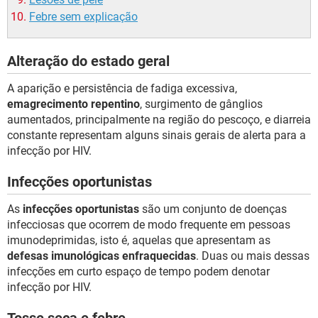
Febre sem explicação
Alteração do estado geral
A aparição e persistência de fadiga excessiva,
emagrecimento repentino
, surgimento de gânglios
aumentados, principalmente na região do pescoço, e diarreia
constante representam alguns sinais gerais de alerta para a
infecção por HIV.
Infecções oportunistas
As
infecções oportunistas
são um conjunto de doenças
infecciosas que ocorrem de modo frequente em pessoas
imunodeprimidas, isto é, aquelas que apresentam as
defesas imunológicas enfraquecidas
. Duas ou mais dessas
infecções em curto espaço de tempo podem denotar
infecção por HIV.