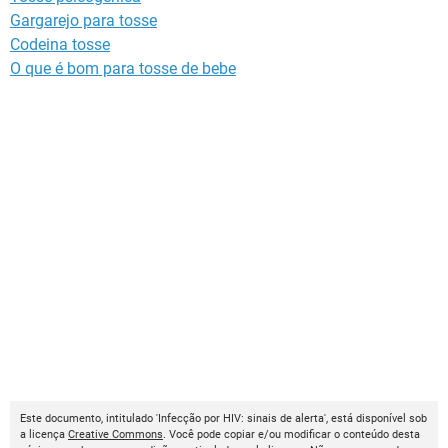
Gargarejo para tosse
Codeina tosse
O que é bom para tosse de bebe
Este documento, intitulado 'Infecção por HIV: sinais de alerta', está disponível sob
a licença
Creative Commons
. Você pode copiar e/ou modificar o conteúdo desta