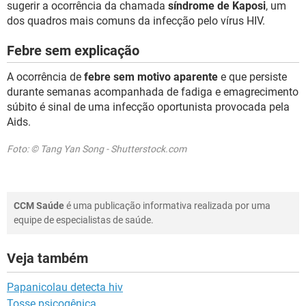
sugerir a ocorrência da chamada
síndrome de Kaposi
, um
dos quadros mais comuns da infecção pelo vírus HIV.
Febre sem explicação
A ocorrência de
febre sem motivo aparente
e que persiste
durante semanas acompanhada de fadiga e emagrecimento
súbito é sinal de uma infecção oportunista provocada pela
Aids.
Foto: © Tang Yan Song - Shutterstock.com
CCM Saúde
é uma publicação informativa realizada por uma
equipe de especialistas de saúde.
Veja também
Papanicolau detecta hiv
Tosse psicogênica