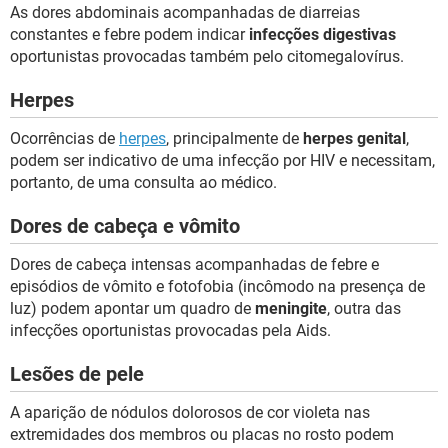
As dores abdominais acompanhadas de diarreias
constantes e febre podem indicar
infecções digestivas
oportunistas provocadas também pelo citomegalovírus.
Herpes
Ocorrências de
herpes
, principalmente de
herpes genital
,
podem ser indicativo de uma infecção por HIV e necessitam,
portanto, de uma consulta ao médico.
Dores de cabeça e vômito
Dores de cabeça intensas acompanhadas de febre e
episódios de vômito e fotofobia (incômodo na presença de
luz) podem apontar um quadro de
meningite
, outra das
infecções oportunistas provocadas pela Aids.
Lesões de pele
A aparição de nódulos dolorosos de cor violeta nas
extremidades dos membros ou placas no rosto podem