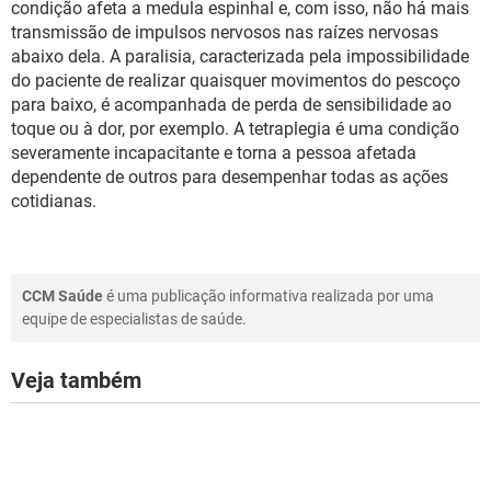
condição afeta a medula espinhal e, com isso, não há mais
transmissão de impulsos nervosos nas raízes nervosas
abaixo dela. A paralisia, caracterizada pela impossibilidade
do paciente de realizar quaisquer movimentos do pescoço
para baixo, é acompanhada de perda de sensibilidade ao
toque ou à dor, por exemplo. A tetraplegia é uma condição
severamente incapacitante e torna a pessoa afetada
dependente de outros para desempenhar todas as ações
cotidianas.
CCM Saúde
é uma publicação informativa realizada por uma
equipe de especialistas de saúde.
Veja também