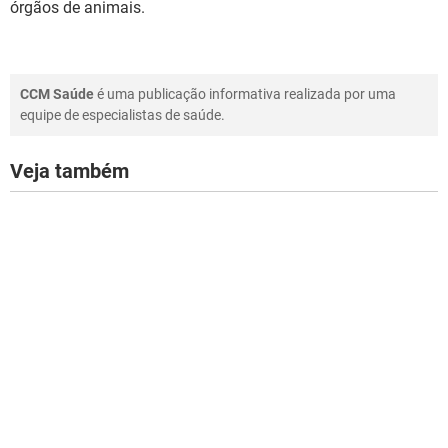
órgãos de animais.
CCM Saúde
é uma publicação informativa realizada por uma
equipe de especialistas de saúde.
Veja também