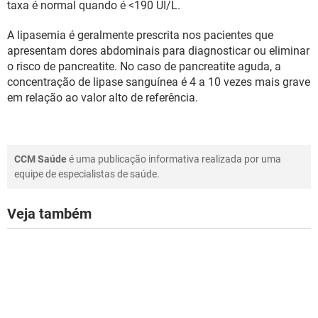
taxa é normal quando é <190 UI/L.
A lipasemia é geralmente prescrita nos pacientes que
apresentam dores abdominais para diagnosticar ou eliminar
o risco de pancreatite. No caso de pancreatite aguda, a
concentração de lipase sanguínea é 4 a 10 vezes mais grave
em relação ao valor alto de referência.
CCM Saúde
é uma publicação informativa realizada por uma
equipe de especialistas de saúde.
Veja também