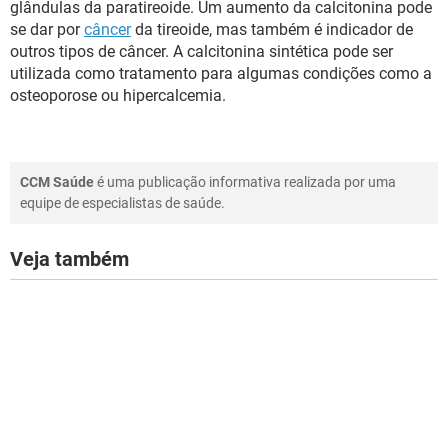
glândulas da paratireoide. Um aumento da calcitonina pode
se dar por
câncer
da tireoide, mas também é indicador de
outros tipos de câncer. A calcitonina sintética pode ser
utilizada como tratamento para algumas condições como a
osteoporose ou hipercalcemia.
CCM Saúde
é uma publicação informativa realizada por uma
equipe de especialistas de saúde.
Veja também