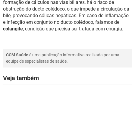
formação de cálculos nas vias biliares, há o risco de
obstrução do ducto colédoco, o que impede a circulação da
bile, provocando cólicas hepáticas. Em caso de inflamação
e infecção em conjunto no ducto colédoco, falamos de
colangite
, condição que precisa ser tratada com cirurgia.
CCM Saúde
é uma publicação informativa realizada por uma
equipe de especialistas de saúde.
Veja também