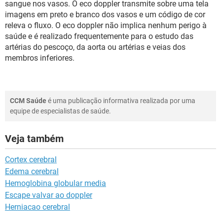
sangue nos vasos. O eco doppler transmite sobre uma tela
imagens em preto e branco dos vasos e um código de cor
releva o fluxo. O eco doppler não implica nenhum perigo à
saúde e é realizado frequentemente para o estudo das
artérias do pescoço, da aorta ou artérias e veias dos
membros inferiores.
CCM Saúde
é uma publicação informativa realizada por uma
equipe de especialistas de saúde.
Veja também
Cortex cerebral
Edema cerebral
Hemoglobina globular media
Escape valvar ao doppler
Herniacao cerebral