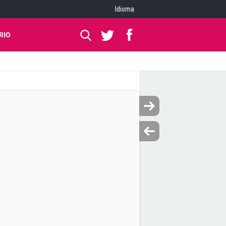
Idioma
RIO