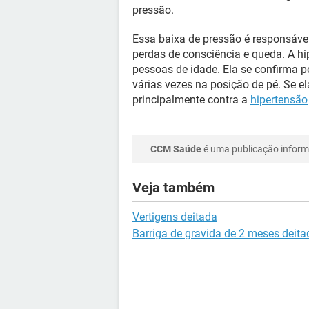
pressão.
Essa baixa de pressão é responsáve
perdas de consciência e queda. A hi
pessoas de idade. Ela se confirma 
várias vezes na posição de pé. Se e
principalmente contra a
hipertensão
CCM Saúde
é uma publicação informa
Veja também
Vertigens deitada
Barriga de gravida de 2 meses deita