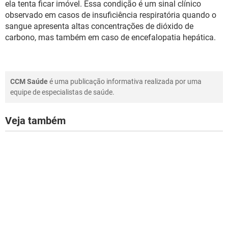
ela tenta ficar imóvel. Essa condição é um sinal clínico
observado em casos de insuficiência respiratória quando o
sangue apresenta altas concentrações de dióxido de
carbono, mas também em caso de encefalopatia hepática.
CCM Saúde
é uma publicação informativa realizada por uma
equipe de especialistas de saúde.
Veja também