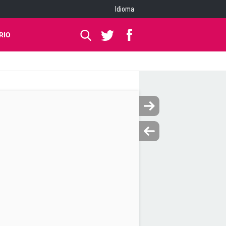
Idioma
RIO