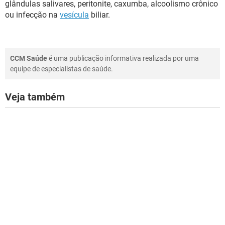
glândulas salivares, peritonite, caxumba, alcoolismo crônico
ou infecção na
vesícula
biliar.
CCM Saúde
é uma publicação informativa realizada por uma
equipe de especialistas de saúde.
Veja também