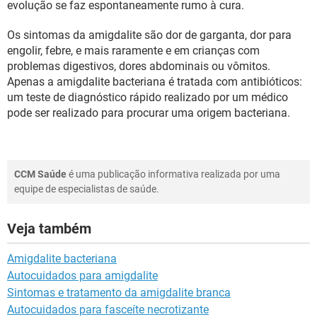
evolução se faz espontaneamente rumo à cura.
Os sintomas da amigdalite são dor de garganta, dor para
engolir, febre, e mais raramente e em crianças com
problemas digestivos, dores abdominais ou vômitos.
Apenas a amigdalite bacteriana é tratada com antibióticos:
um teste de diagnóstico rápido realizado por um médico
pode ser realizado para procurar uma origem bacteriana.
CCM Saúde
é uma publicação informativa realizada por uma
equipe de especialistas de saúde.
Veja também
Amigdalite bacteriana
Autocuidados para amigdalite
Sintomas e tratamento da amigdalite branca
Autocuidados para fasceíte necrotizante