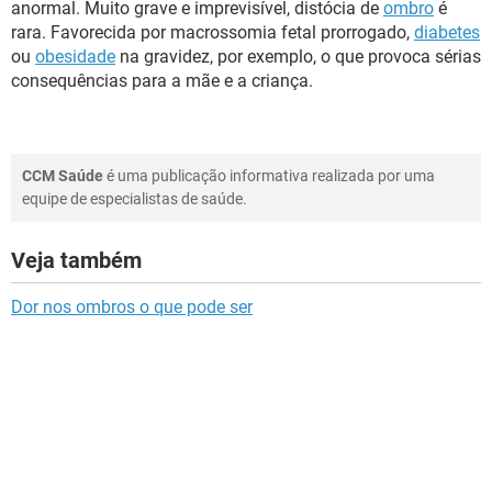
anormal. Muito grave e imprevisível, distócia de
ombro
é
rara. Favorecida por macrossomia fetal prorrogado,
diabetes
ou
obesidade
na gravidez, por exemplo, o que provoca sérias
consequências para a mãe e a criança.
CCM Saúde
é uma publicação informativa realizada por uma
equipe de especialistas de saúde.
Veja também
Dor nos ombros o que pode ser